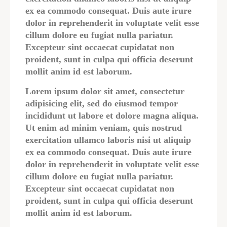
ex ea commodo consequat. Duis aute irure
dolor in reprehenderit in voluptate velit esse
cillum dolore eu fugiat nulla pariatur.
Excepteur sint occaecat cupidatat non
proident, sunt in culpa qui officia deserunt
mollit anim id est laborum.
Lorem ipsum dolor sit amet, consectetur
adipisicing elit, sed do eiusmod tempor
incididunt ut labore et dolore magna aliqua.
Ut enim ad minim veniam, quis nostrud
exercitation ullamco laboris nisi ut aliquip
ex ea commodo consequat. Duis aute irure
dolor in reprehenderit in voluptate velit esse
cillum dolore eu fugiat nulla pariatur.
Excepteur sint occaecat cupidatat non
proident, sunt in culpa qui officia deserunt
mollit anim id est laborum.