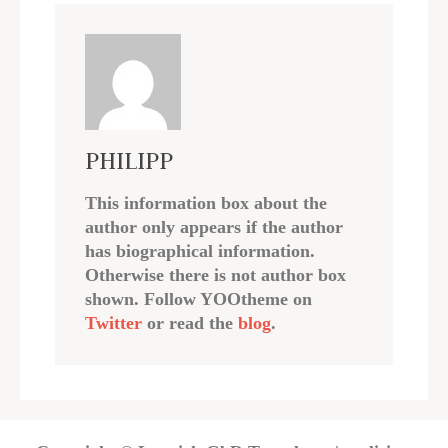
PHILIPP
This information box about the
author only appears if the author
has biographical information.
Otherwise there is not author box
shown. Follow YOOtheme on
Twitter
or read the
blog
.